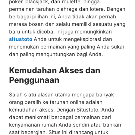
poker, blackjack, dan roulette, hingga
permainan taruhan olahraga dan lotere. Dengan
berbagai pilihan ini, Anda tidak akan pernah
merasa bosan dan selalu memiliki sesuatu yang
baru untuk dicoba. Ini juga memungkinkan
situstoto
Anda untuk mengeksplorasi dan
menemukan permainan yang paling Anda sukai
dan paling menguntungkan bagi Anda.
Kemudahan Akses dan
Penggunaan
Salah s atu alasan utama mengapa banyak
orang beralih ke taruhan online adalah
kemudahan akses. Dengan Situstoto, Anda
dapat menikmati berbagai permainan dari
kenyamanan rumah Anda sendiri atau bahkan
saat bepergian. Situs ini dirancang untuk