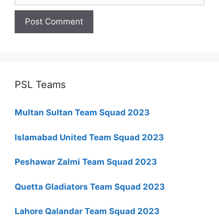
PSL Teams
Multan Sultan Team Squad 2023
Islamabad United Team Squad 2023
Peshawar Zalmi Team Squad 2023
Quetta Gladiators Team Squad 2023
Lahore Qalandar Team Squad 2023