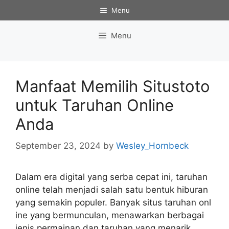
Skip
Menu
to
content
Menu
Manfaat Memilih Situstoto
untuk Taruhan Online
Anda
September 23, 2024
by
Wesley_Hornbeck
Dalam era digital yang serba cepat ini, taruhan
online telah menjadi salah satu bentuk hiburan
yang semakin populer. Banyak situs taruhan onl
ine yang bermunculan, menawarkan berbagai
jenis permainan dan taruhan yang menarik.