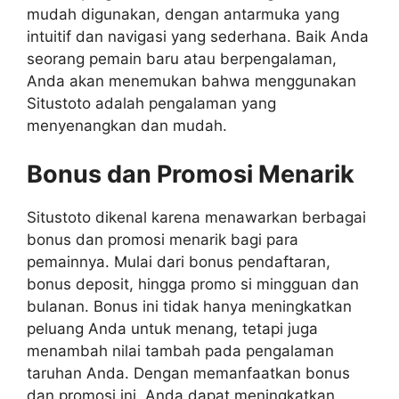
mudah digunakan, dengan antarmuka yang
intuitif dan navigasi yang sederhana. Baik Anda
seorang pemain baru atau berpengalaman,
Anda akan menemukan bahwa menggunakan
Situstoto adalah pengalaman yang
menyenangkan dan mudah.
Bonus dan Promosi Menarik
Situstoto dikenal karena menawarkan berbagai
bonus dan promosi menarik bagi para
pemainnya. Mulai dari bonus pendaftaran,
bonus deposit, hingga promo si mingguan dan
bulanan. Bonus ini tidak hanya meningkatkan
peluang Anda untuk menang, tetapi juga
menambah nilai tambah pada pengalaman
taruhan Anda. Dengan memanfaatkan bonus
dan promosi ini, Anda dapat meningkatkan